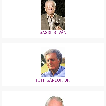
SÁSDI ISTVÁN
TÓTH SÁNDOR, DR.