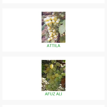
ATTILA
AFUZ ALI