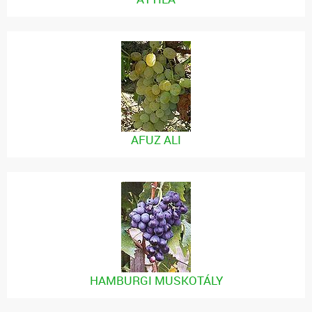
AFUZ ALI
HAMBURGI MUSKOTÁLY