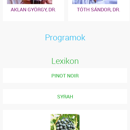
AKLAN GYÖRGY, DR.
TÓTH SÁNDOR, DR.
Programok
Lexikon
PINOT NOIR
SYRAH