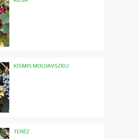
KISMIS MOLDAVSZKIJ
TERÉZ