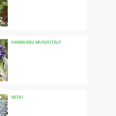
HAMBURGI MUSKOTÁLY
NERO