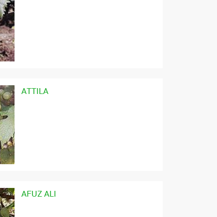
ATTILA
AFUZ ALI