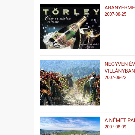
ARANYÉRMES
2007-08-25
NEGYVEN ÉV
VILLÁNYBAN
2007-08-22
A NÉMET P
2007-08-09