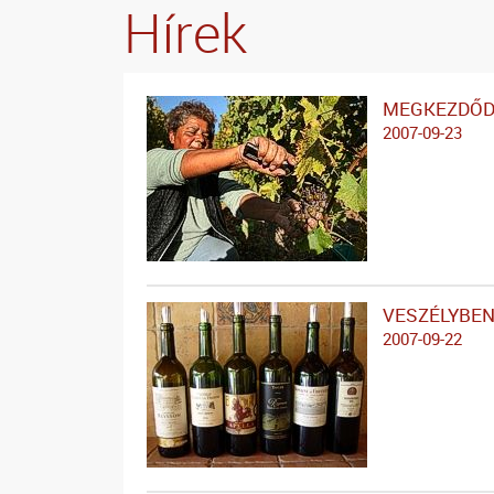
Hírek
MEGKEZDŐD
2007-09-23
VESZÉLYBEN
2007-09-22