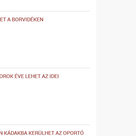
ET A BORVIDÉKEN
OROK ÉVE LEHET AZ IDEI
N KÁDAKBA KERÜLHET AZ OPORTÓ