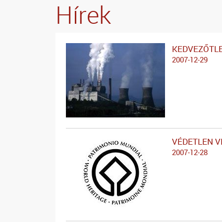
Hírek
KEDVEZŐTLE
2007-12-29
VÉDETLEN 
2007-12-28