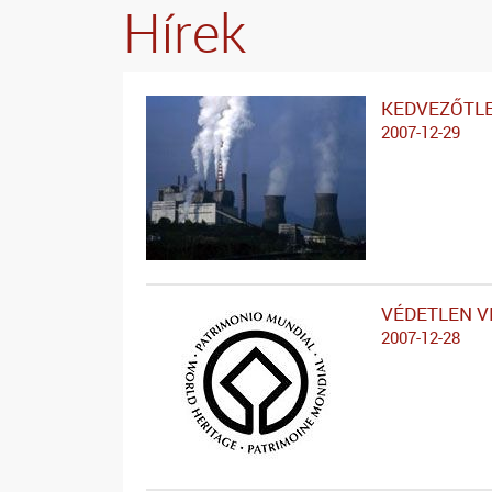
Hírek
KEDVEZŐTLE
2007-12-29
VÉDETLEN 
2007-12-28