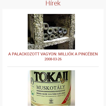
Hírek
A PALACKOZOTT VAGYON: MILLIÓK A PINCÉBEN
2008-03-26