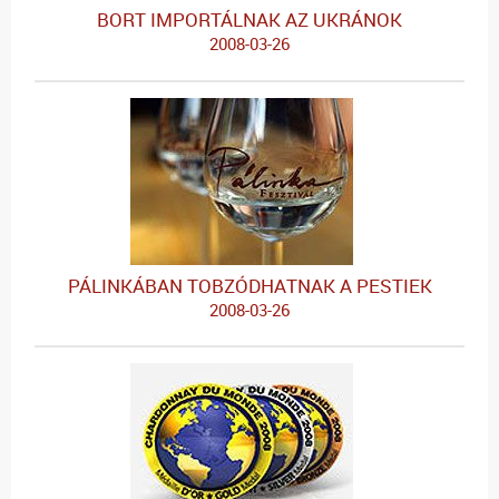
BORT IMPORTÁLNAK AZ UKRÁNOK
2008-03-26
PÁLINKÁBAN TOBZÓDHATNAK A PESTIEK
2008-03-26