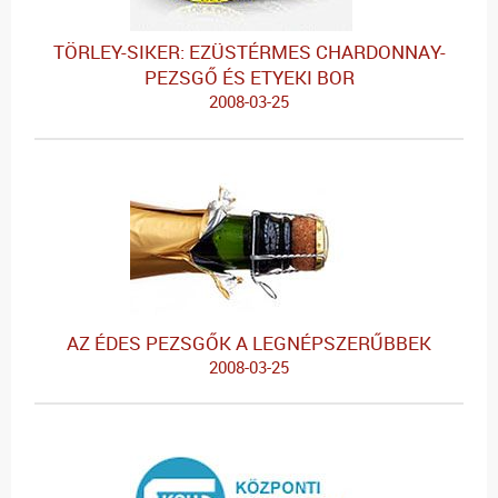
TÖRLEY-SIKER: EZÜSTÉRMES CHARDONNAY-
PEZSGŐ ÉS ETYEKI BOR
2008-03-25
AZ ÉDES PEZSGŐK A LEGNÉPSZERŰBBEK
2008-03-25