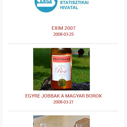
EXIM 2007
2008-03-25
EGYRE JOBBAK A MAGYAR BOROK
2008-03-21